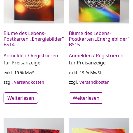
Blume des Lebens-
Blume des Lebens-
Postkarten „Energiebilder“
Postkarten „Energiebilder“
BS14
BS15
Anmelden / Registrieren
Anmelden / Registrieren
für Preisanzeige
für Preisanzeige
exkl. 19 % MwSt.
exkl. 19 % MwSt.
zzgl.
Versandkosten
zzgl.
Versandkosten
Weiterlesen
Weiterlesen