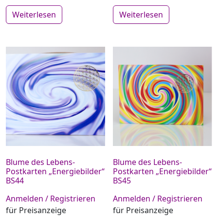
Weiterlesen
Weiterlesen
Blume des Lebens-
Blume des Lebens-
Postkarten „Energiebilder“
Postkarten „Energiebilder“
BS44
BS45
Anmelden / Registrieren
Anmelden / Registrieren
für Preisanzeige
für Preisanzeige