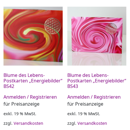
Blume des Lebens-
Blume des Lebens-
Postkarten „Energiebilder“
Postkarten „Energiebilder“
BS42
BS43
Anmelden / Registrieren
Anmelden / Registrieren
für Preisanzeige
für Preisanzeige
exkl. 19 % MwSt.
exkl. 19 % MwSt.
zzgl.
Versandkosten
zzgl.
Versandkosten