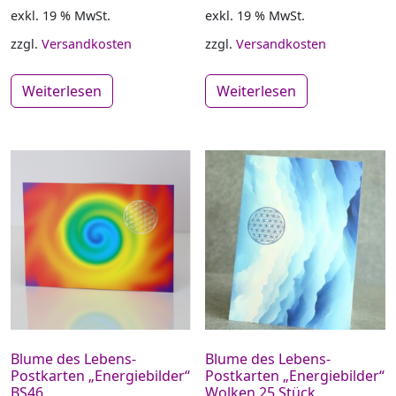
exkl. 19 % MwSt.
exkl. 19 % MwSt.
zzgl.
Versandkosten
zzgl.
Versandkosten
Weiterlesen
Weiterlesen
Blume des Lebens-
Blume des Lebens-
Postkarten „Energiebilder“
Postkarten „Energiebilder“
BS46
Wolken 25 Stück