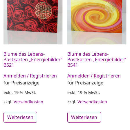
Blume des Lebens-
Blume des Lebens-
Postkarten „Energiebilder“
Postkarten „Energiebilder“
BS21
BS41
Anmelden / Registrieren
Anmelden / Registrieren
für Preisanzeige
für Preisanzeige
exkl. 19 % MwSt.
exkl. 19 % MwSt.
zzgl.
Versandkosten
zzgl.
Versandkosten
Weiterlesen
Weiterlesen