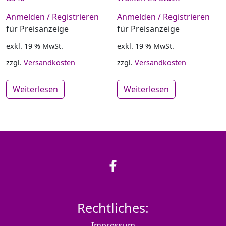
Anmelden / Registrieren
Anmelden / Registrieren
für Preisanzeige
für Preisanzeige
exkl. 19 % MwSt.
exkl. 19 % MwSt.
zzgl.
Versandkosten
zzgl.
Versandkosten
Weiterlesen
Weiterlesen
Rechtliches:
Impressum