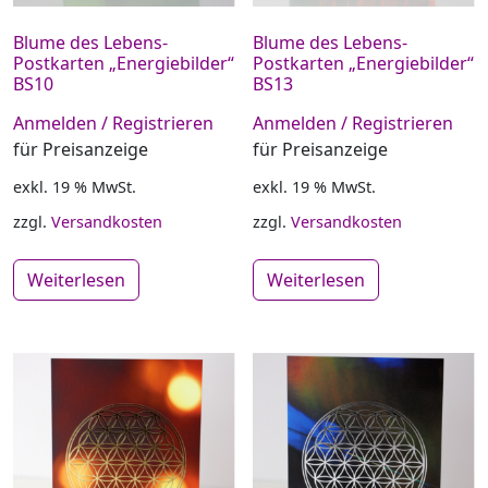
Blume des Lebens-
Blume des Lebens-
Postkarten „Energiebilder“
Postkarten „Energiebilder“
BS10
BS13
Anmelden / Registrieren
Anmelden / Registrieren
für Preisanzeige
für Preisanzeige
exkl. 19 % MwSt.
exkl. 19 % MwSt.
zzgl.
Versandkosten
zzgl.
Versandkosten
Weiterlesen
Weiterlesen