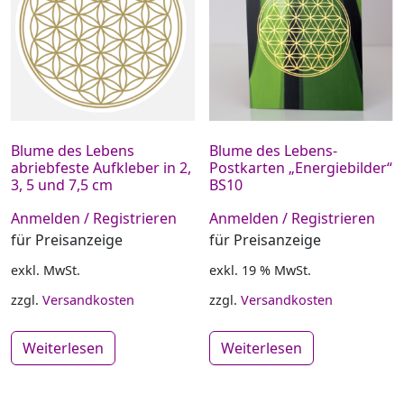
Blume des Lebens
Blume des Lebens-
abriebfeste Aufkleber in 2,
Postkarten „Energiebilder“
3, 5 und 7,5 cm
BS10
Anmelden / Registrieren
Anmelden / Registrieren
für Preisanzeige
für Preisanzeige
exkl. MwSt.
exkl. 19 % MwSt.
zzgl.
Versandkosten
zzgl.
Versandkosten
Weiterlesen
Weiterlesen