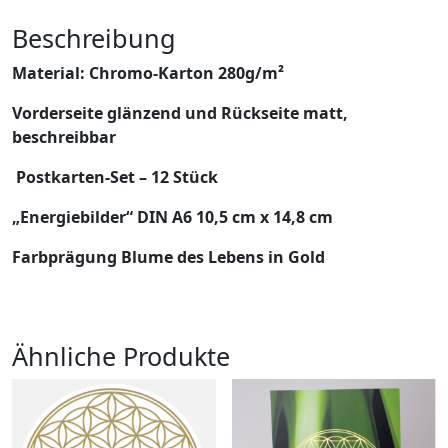
Beschreibung
Material: Chromo-Karton 280g/m²
Vorderseite glänzend und Rückseite matt,
beschreibbar
Postkarten-Set – 12 Stück
„Energiebilder“ DIN A6 10,5 cm x 14,8 cm
Farbprägung Blume des Lebens in Gold
Ähnliche Produkte