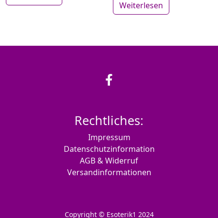
Weiterlesen
Rechtliches:
Impressum
Datenschutzinformation
AGB & Widerruf
Versandinformationen
Copyright © Esoterik1 2024