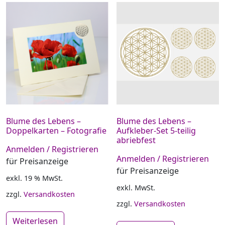
Blume des Lebens –
Blume des Lebens –
Doppelkarten – Fotografie
Aufkleber-Set 5-teilig
abriebfest
Anmelden / Registrieren
Anmelden / Registrieren
für Preisanzeige
für Preisanzeige
exkl. 19 % MwSt.
exkl. MwSt.
zzgl.
Versandkosten
zzgl.
Versandkosten
Weiterlesen