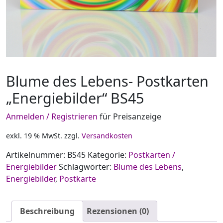
Blume des Lebens- Postkarten
„Energiebilder“ BS45
Anmelden / Registrieren
für Preisanzeige
exkl. 19 % MwSt.
zzgl.
Versandkosten
Artikelnummer:
BS45
Kategorie:
Postkarten /
Energiebilder
Schlagwörter:
Blume des Lebens
,
Energiebilder
,
Postkarte
Beschreibung
Rezensionen (0)