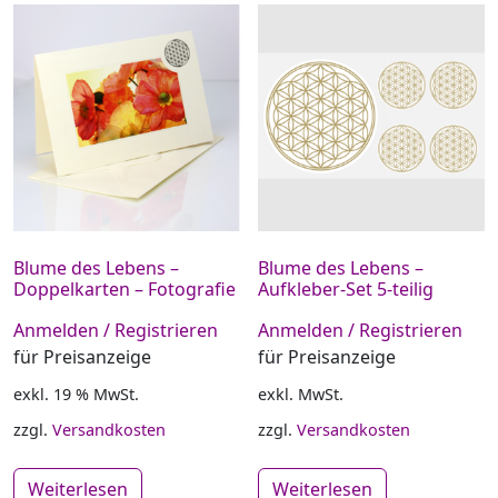
Blume des Lebens –
Blume des Lebens –
Doppelkarten – Fotografie
Aufkleber-Set 5-teilig
Anmelden / Registrieren
Anmelden / Registrieren
für Preisanzeige
für Preisanzeige
exkl. 19 % MwSt.
exkl. MwSt.
zzgl.
Versandkosten
zzgl.
Versandkosten
Weiterlesen
Weiterlesen