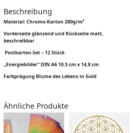
Beschreibung
Material: Chromo-Karton 280g/m²
Vorderseite glänzend und Rückseite matt,
beschreibbar
Postkarten-Set – 12 Stück
„Energiebilder“ DIN A6 10,5 cm x 14,8 cm
Farbprägung Blume des Lebens in Gold
Ähnliche Produkte