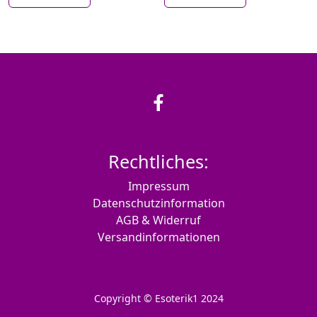
Rechtliches:
Impressum
Datenschutzinformation
AGB & Widerruf
Versandinformationen
Copyright © Esoterik1 2024