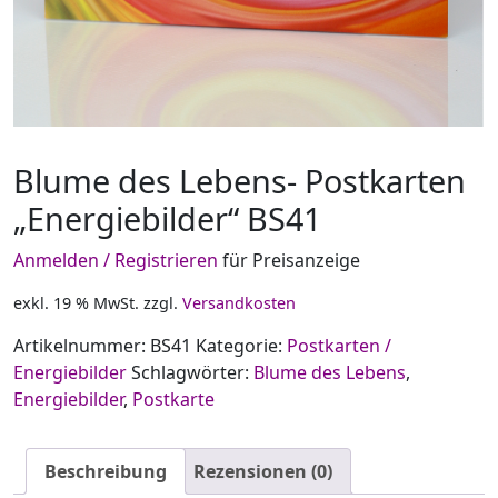
Blume des Lebens- Postkarten
„Energiebilder“ BS41
Anmelden / Registrieren
für Preisanzeige
exkl. 19 % MwSt.
zzgl.
Versandkosten
Artikelnummer:
BS41
Kategorie:
Postkarten /
Energiebilder
Schlagwörter:
Blume des Lebens
,
Energiebilder
,
Postkarte
Beschreibung
Rezensionen (0)