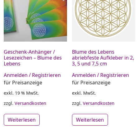
Geschenk-Anhänger /
Blume des Lebens
Lesezeichen – Blume des
abriebfeste Aufkleber in 2,
Lebens
3, 5 und 7,5 cm
Anmelden / Registrieren
Anmelden / Registrieren
für Preisanzeige
für Preisanzeige
exkl. 19 % MwSt.
exkl. MwSt.
zzgl.
Versandkosten
zzgl.
Versandkosten
Weiterlesen
Weiterlesen