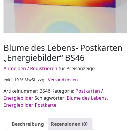
Blume des Lebens- Postkarten
„Energiebilder“ BS46
Anmelden / Registrieren
für Preisanzeige
exkl. 19 % MwSt.
zzgl.
Versandkosten
Artikelnummer:
BS46
Kategorie:
Postkarten /
Energiebilder
Schlagwörter:
Blume des Lebens
,
Energiebilder
,
Postkarte
Beschreibung
Rezensionen (0)