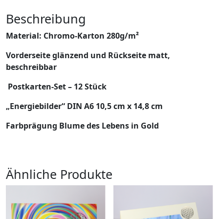
Beschreibung
Material: Chromo-Karton 280g/m²
Vorderseite glänzend und Rückseite matt,
beschreibbar
Postkarten-Set – 12 Stück
„Energiebilder“ DIN A6 10,5 cm x 14,8 cm
Farbprägung Blume des Lebens in Gold
Ähnliche Produkte