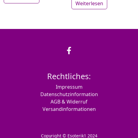
Weiterlesen
Rechtliches:
Impressum
Datenschutzinformation
AGB & Widerruf
Versandinformationen
Copyright © Esoterik1 2024