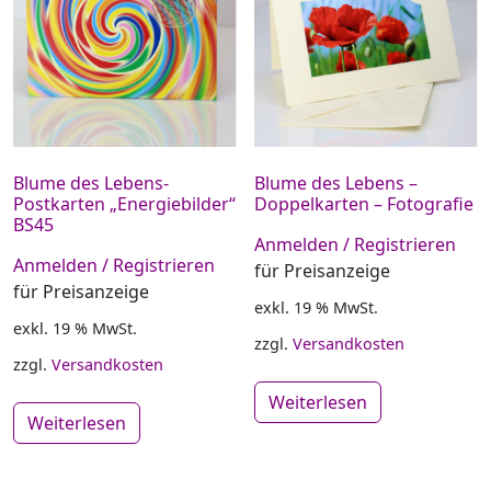
Blume des Lebens-
Blume des Lebens –
Postkarten „Energiebilder“
Doppelkarten – Fotografie
BS45
Anmelden / Registrieren
Anmelden / Registrieren
für Preisanzeige
für Preisanzeige
exkl. 19 % MwSt.
exkl. 19 % MwSt.
zzgl.
Versandkosten
zzgl.
Versandkosten
Weiterlesen
Weiterlesen