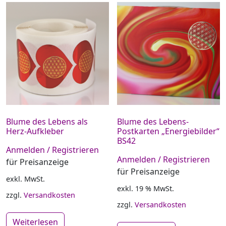
Blume des Lebens als
Blume des Lebens-
Herz-Aufkleber
Postkarten „Energiebilder“
BS42
Anmelden / Registrieren
Anmelden / Registrieren
für Preisanzeige
für Preisanzeige
exkl. MwSt.
exkl. 19 % MwSt.
zzgl.
Versandkosten
zzgl.
Versandkosten
Weiterlesen