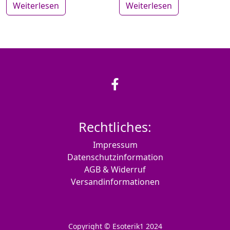
Weiterlesen
Weiterlesen
Rechtliches:
Impressum
Datenschutzinformation
AGB & Widerruf
Versandinformationen
Copyright © Esoterik1 2024