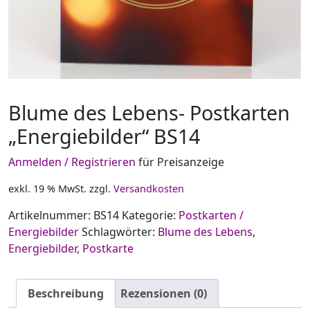
Blume des Lebens- Postkarten
„Energiebilder“ BS14
Anmelden / Registrieren
für Preisanzeige
exkl. 19 % MwSt.
zzgl.
Versandkosten
Artikelnummer:
BS14
Kategorie:
Postkarten /
Energiebilder
Schlagwörter:
Blume des Lebens
,
Energiebilder
,
Postkarte
Beschreibung
Rezensionen (0)