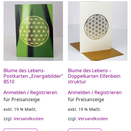
Blume des Lebens-
Blume des Lebens –
Postkarten „Energiebilder“
Doppelkarten Elfenbein
BS10
struktur
Anmelden / Registrieren
Anmelden / Registrieren
für Preisanzeige
für Preisanzeige
exkl. 19 % MwSt.
exkl. 19 % MwSt.
zzgl.
Versandkosten
zzgl.
Versandkosten