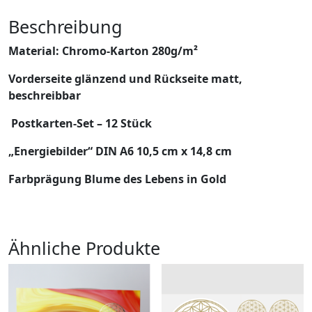
Beschreibung
Material: Chromo-Karton 280g/m²
Vorderseite glänzend und Rückseite matt,
beschreibbar
Postkarten-Set – 12 Stück
„Energiebilder“ DIN A6 10,5 cm x 14,8 cm
Farbprägung Blume des Lebens in Gold
Ähnliche Produkte