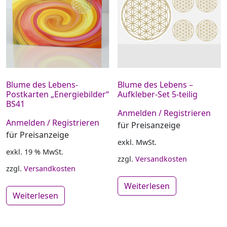
Blume des Lebens-
Blume des Lebens –
Postkarten „Energiebilder“
Aufkleber-Set 5-teilig
BS41
Anmelden / Registrieren
Anmelden / Registrieren
für Preisanzeige
für Preisanzeige
exkl. MwSt.
exkl. 19 % MwSt.
zzgl.
Versandkosten
zzgl.
Versandkosten
Weiterlesen
Weiterlesen