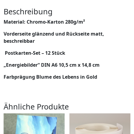
Beschreibung
Material: Chromo-Karton 280g/m²
Vorderseite glänzend und Rückseite matt,
beschreibbar
Postkarten-Set – 12 Stück
„Energiebilder“ DIN A6 10,5 cm x 14,8 cm
Farbprägung Blume des Lebens in Gold
Ähnliche Produkte