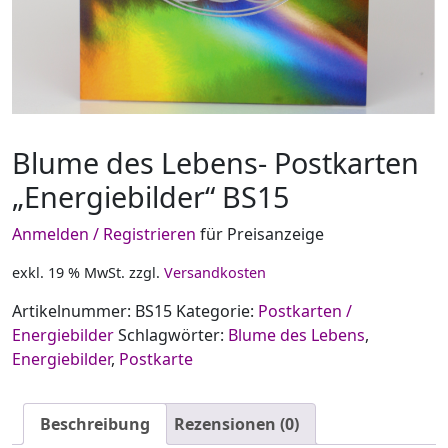
Blume des Lebens- Postkarten
„Energiebilder“ BS15
Anmelden / Registrieren
für Preisanzeige
exkl. 19 % MwSt.
zzgl.
Versandkosten
Artikelnummer:
BS15
Kategorie:
Postkarten /
Energiebilder
Schlagwörter:
Blume des Lebens
,
Energiebilder
,
Postkarte
Beschreibung
Rezensionen (0)