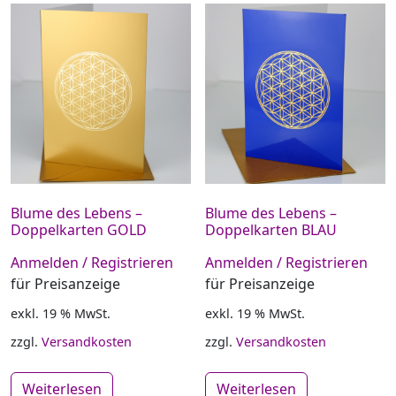
Blume des Lebens –
Blume des Lebens –
Doppelkarten GOLD
Doppelkarten BLAU
Anmelden / Registrieren
Anmelden / Registrieren
für Preisanzeige
für Preisanzeige
exkl. 19 % MwSt.
exkl. 19 % MwSt.
zzgl.
Versandkosten
zzgl.
Versandkosten
Weiterlesen
Weiterlesen