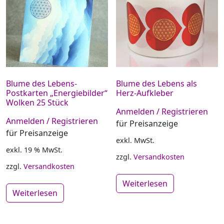
Blume des Lebens-
Blume des Lebens als
Postkarten „Energiebilder“
Herz-Aufkleber
Wolken 25 Stück
Anmelden / Registrieren
Anmelden / Registrieren
für Preisanzeige
für Preisanzeige
exkl. MwSt.
exkl. 19 % MwSt.
zzgl.
Versandkosten
zzgl.
Versandkosten
Weiterlesen
Weiterlesen