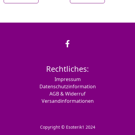
Rechtliches:
Impressum
Datenschutzinformation
AGB & Widerruf
Versandinformationen
Copyright © Esoterik1 2024