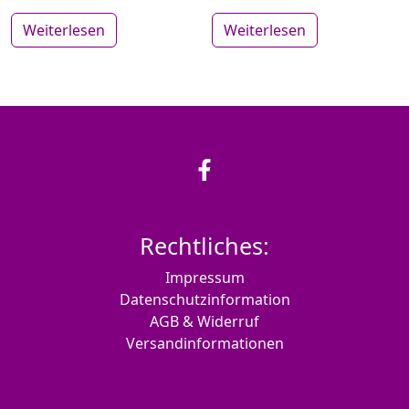
Weiterlesen
Weiterlesen
Rechtliches:
Impressum
Datenschutzinformation
AGB & Widerruf
Versandinformationen