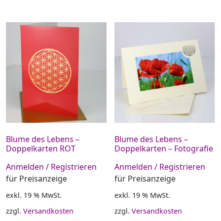
Blume des Lebens –
Blume des Lebens –
Doppelkarten ROT
Doppelkarten – Fotografie
Anmelden / Registrieren
Anmelden / Registrieren
für Preisanzeige
für Preisanzeige
exkl. 19 % MwSt.
exkl. 19 % MwSt.
zzgl.
Versandkosten
zzgl.
Versandkosten