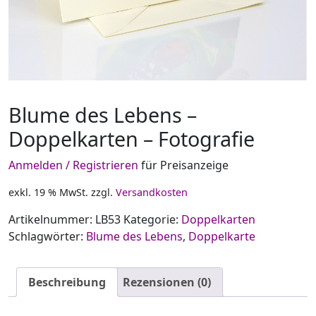
Blume des Lebens –
Doppelkarten – Fotografie
Anmelden / Registrieren
für Preisanzeige
exkl. 19 % MwSt.
zzgl.
Versandkosten
Artikelnummer:
LB53
Kategorie:
Doppelkarten
Schlagwörter:
Blume des Lebens
,
Doppelkarte
Beschreibung
Rezensionen (0)