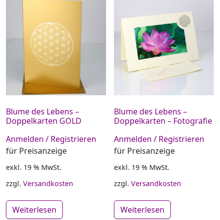
Blume des Lebens –
Blume des Lebens –
Doppelkarten GOLD
Doppelkarten – Fotografie
Anmelden / Registrieren
Anmelden / Registrieren
für Preisanzeige
für Preisanzeige
exkl. 19 % MwSt.
exkl. 19 % MwSt.
zzgl.
Versandkosten
zzgl.
Versandkosten
Weiterlesen
Weiterlesen