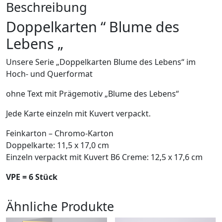
Beschreibung
Doppelkarten “ Blume des
Lebens „
Unsere Serie „Doppelkarten Blume des Lebens“ im
Hoch- und Querformat
ohne Text mit Prägemotiv „Blume des Lebens“
Jede Karte einzeln mit Kuvert verpackt.
Feinkarton – Chromo-Karton
Doppelkarte: 11,5 x 17,0 cm
Einzeln verpackt mit Kuvert B6 Creme: 12,5 x 17,6 cm
VPE = 6 Stück
Ähnliche Produkte