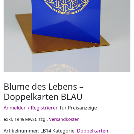
Blume des Lebens –
Doppelkarten BLAU
Anmelden / Registrieren
für Preisanzeige
exkl. 19 % MwSt.
zzgl.
Versandkosten
Artikelnummer:
LB14
Kategorie:
Doppelkarten