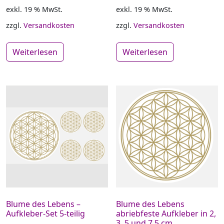
exkl. 19 % MwSt.
exkl. 19 % MwSt.
zzgl.
Versandkosten
zzgl.
Versandkosten
Weiterlesen
Weiterlesen
Blume des Lebens –
Blume des Lebens
Aufkleber-Set 5-teilig
abriebfeste Aufkleber in 2,
3, 5 und 7,5 cm