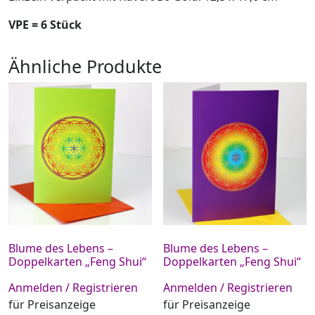
VPE = 6 Stück
Ähnliche Produkte
Blume des Lebens –
Blume des Lebens –
Doppelkarten „Feng Shui“
Doppelkarten „Feng Shui“
Anmelden / Registrieren
Anmelden / Registrieren
für Preisanzeige
für Preisanzeige