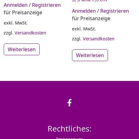
Anmelden / Registrieren
Anmelden / Registrieren
für Preisanzeige
für Preisanzeige
exkl. MwSt.
exkl. MwSt.
zzgl.
Versandkosten
zzgl.
Versandkosten
Weiterlesen
Weiterlesen
Rechtliches: