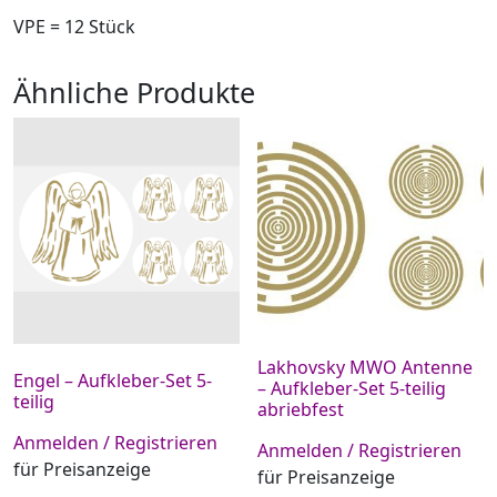
VPE = 12 Stück
Ähnliche Produkte
Lakhovsky MWO Antenne
Engel – Aufkleber-Set 5-
– Aufkleber-Set 5-teilig
teilig
abriebfest
Anmelden / Registrieren
Anmelden / Registrieren
für Preisanzeige
für Preisanzeige