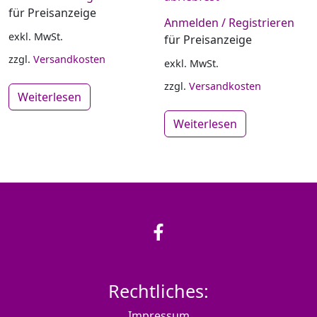
für Preisanzeige
Anmelden / Registrieren
exkl. MwSt.
für Preisanzeige
zzgl.
Versandkosten
exkl. MwSt.
zzgl.
Versandkosten
Weiterlesen
Weiterlesen
Rechtliches:
Impressum