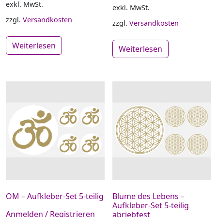
exkl. MwSt.
exkl. MwSt.
zzgl.
Versandkosten
zzgl.
Versandkosten
Weiterlesen
Weiterlesen
OM – Aufkleber-Set 5-teilig
Blume des Lebens –
Aufkleber-Set 5-teilig
Anmelden / Registrieren
abriebfest