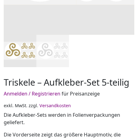
Triskele – Aufkleber-Set 5-teilig
Anmelden / Registrieren
für Preisanzeige
exkl. MwSt.
zzgl.
Versandkosten
Die Aufkleber-Sets werden in Folienverpackungen
geliefert.
Die Vorderseite zeigt das größere Hauptmotiv, die