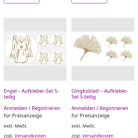
Engel – Aufkleber-Set 5-
Gingkoblatt – Aufkleber-
teilig
Set 5-teilig
Anmelden / Registrieren
Anmelden / Registrieren
für Preisanzeige
für Preisanzeige
exkl. MwSt.
exkl. MwSt.
zzgl.
Versandkosten
zzgl.
Versandkosten