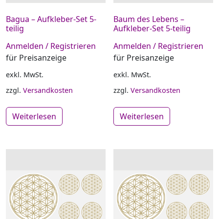
Bagua – Aufkleber-Set 5-
Baum des Lebens –
teilig
Aufkleber-Set 5-teilig
Anmelden / Registrieren
Anmelden / Registrieren
für Preisanzeige
für Preisanzeige
exkl. MwSt.
exkl. MwSt.
zzgl.
Versandkosten
zzgl.
Versandkosten
Weiterlesen
Weiterlesen