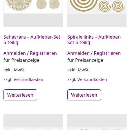
Sahasrara – Aufkleber-Set
Spirale links – Aufkleber-
5-teilig
Set 5-teilig
Anmelden / Registrieren
Anmelden / Registrieren
für Preisanzeige
für Preisanzeige
exkl. MwSt.
exkl. MwSt.
zzgl.
Versandkosten
zzgl.
Versandkosten
Weiterlesen
Weiterlesen