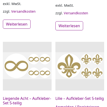
exkl. MwSt.
exkl. MwSt.
zzgl.
Versandkosten
zzgl.
Versandkosten
Weiterlesen
Weiterlesen
Liegende Acht – Aufkleber-
Lilie – Aufkleber-Set 5-teilig
Set 5-teilig