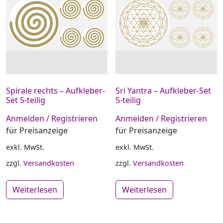
Spirale rechts – Aufkleber-
Sri Yantra – Aufkleber-Set
Set 5-teilig
5-teilig
Anmelden / Registrieren
Anmelden / Registrieren
für Preisanzeige
für Preisanzeige
exkl. MwSt.
exkl. MwSt.
zzgl.
Versandkosten
zzgl.
Versandkosten
Weiterlesen
Weiterlesen