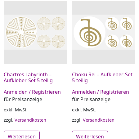
Chartres Labyrinth –
Choku Rei – Aufkleber-Set
Aufkleber-Set 5-teilig
5-teilig
Anmelden / Registrieren
Anmelden / Registrieren
für Preisanzeige
für Preisanzeige
exkl. MwSt.
exkl. MwSt.
zzgl.
Versandkosten
zzgl.
Versandkosten
Weiterlesen
Weiterlesen