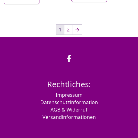
1
2
→
Rechtliches:
Impressum
Datenschutzinformation
AGB & Widerruf
Versandinformationen