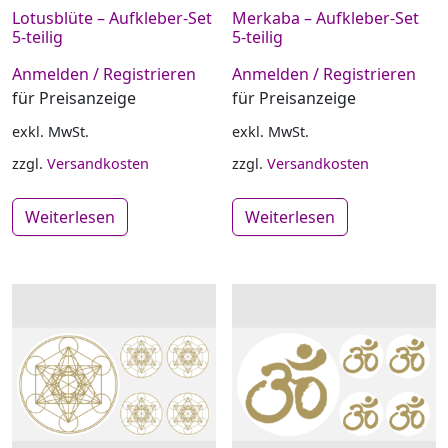
Lotusblüte – Aufkleber-Set
Merkaba – Aufkleber-Set
5-teilig
5-teilig
Anmelden / Registrieren
Anmelden / Registrieren
für Preisanzeige
für Preisanzeige
exkl. MwSt.
exkl. MwSt.
zzgl.
Versandkosten
zzgl.
Versandkosten
Weiterlesen
Weiterlesen