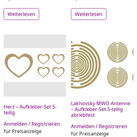
Weiterlesen
Weiterlesen
Lakhovsky MWO Antenne
Herz – Aufkleber-Set 5-
– Aufkleber-Set 5-teilig
teilig
abriebfest
Anmelden / Registrieren
Anmelden / Registrieren
für Preisanzeige
für Preisanzeige