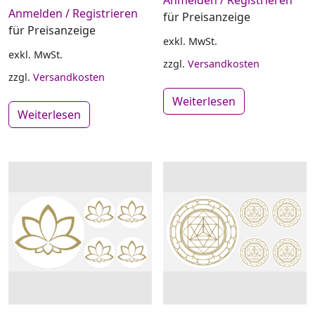
Anmelden / Registrieren
Anmelden / Registrieren
für Preisanzeige
für Preisanzeige
exkl. MwSt.
exkl. MwSt.
zzgl.
Versandkosten
zzgl.
Versandkosten
Weiterlesen
Weiterlesen