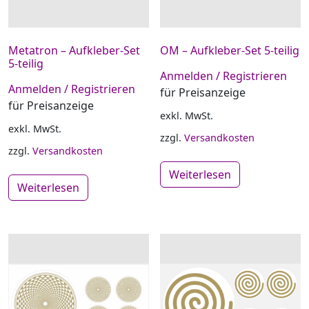
Metatron – Aufkleber-Set
OM – Aufkleber-Set 5-teilig
5-teilig
Anmelden / Registrieren
Anmelden / Registrieren
für Preisanzeige
für Preisanzeige
exkl. MwSt.
exkl. MwSt.
zzgl.
Versandkosten
zzgl.
Versandkosten
Weiterlesen
Weiterlesen