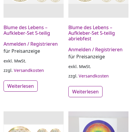
Blume des Lebens –
Blume des Lebens –
Aufkleber-Set 5-teilig
Aufkleber-Set 5-teilig
abriebfest
Anmelden / Registrieren
Anmelden / Registrieren
für Preisanzeige
für Preisanzeige
exkl. MwSt.
exkl. MwSt.
zzgl.
Versandkosten
zzgl.
Versandkosten
Weiterlesen
Weiterlesen