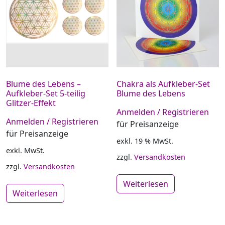
Blume des Lebens –
Chakra als Aufkleber-Set
Aufkleber-Set 5-teilig
Blume des Lebens
Glitzer-Effekt
Anmelden / Registrieren
Anmelden / Registrieren
für Preisanzeige
für Preisanzeige
exkl. 19 % MwSt.
exkl. MwSt.
zzgl.
Versandkosten
zzgl.
Versandkosten
Weiterlesen
Weiterlesen