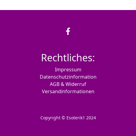
Rechtliches:
Impressum
Datenschutzinformation
AGB & Widerruf
Versandinformationen
Copyright © Esoterik1 2024