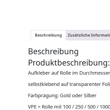
Beschreibung
Zusätzliche Informat
Beschreibung
Produktbeschreibung:
Aufkleber auf Rolle im Durchmesser
selbstklebend auf transparenter Foli
Farbprägung: Gold oder Silber
VPE = Rolle mit 100 / 250 / 500 / 10