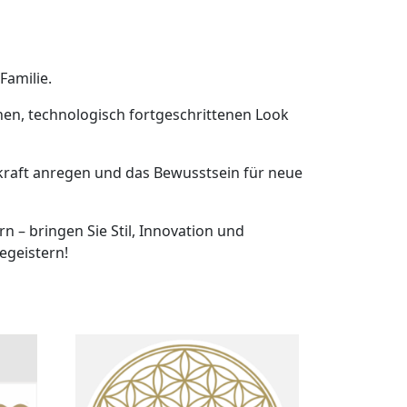
Familie.
en, technologisch fortgeschrittenen Look
skraft anregen und das Bewusstsein für neue
 – bringen Sie Stil, Innovation und
egeistern!