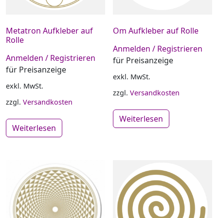
Metatron Aufkleber auf
Om Aufkleber auf Rolle
Rolle
Anmelden / Registrieren
Anmelden / Registrieren
für Preisanzeige
für Preisanzeige
exkl. MwSt.
exkl. MwSt.
zzgl.
Versandkosten
zzgl.
Versandkosten
Weiterlesen
Weiterlesen