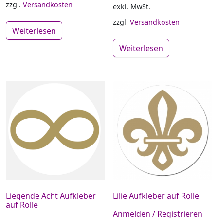
zzgl.
Versandkosten
exkl. MwSt.
zzgl.
Versandkosten
Weiterlesen
Weiterlesen
Liegende Acht Aufkleber
Lilie Aufkleber auf Rolle
auf Rolle
Anmelden / Registrieren