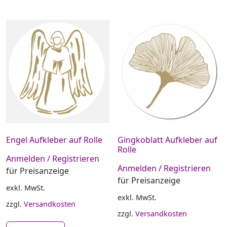
Engel Aufkleber auf Rolle
Gingkoblatt Aufkleber auf
Rolle
Anmelden / Registrieren
Anmelden / Registrieren
für Preisanzeige
für Preisanzeige
exkl. MwSt.
exkl. MwSt.
zzgl.
Versandkosten
zzgl.
Versandkosten