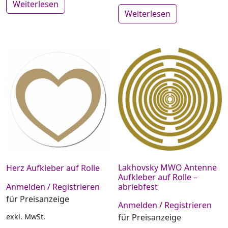
Weiterlesen
Weiterlesen
Lakhovsky MWO Antenne
Herz Aufkleber auf Rolle
Aufkleber auf Rolle –
abriebfest
Anmelden / Registrieren
für Preisanzeige
Anmelden / Registrieren
exkl. MwSt.
für Preisanzeige