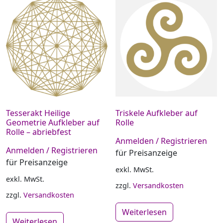
Tesserakt Heilige
Triskele Aufkleber auf
Geometrie Aufkleber auf
Rolle
Rolle – abriebfest
Anmelden / Registrieren
Anmelden / Registrieren
für Preisanzeige
für Preisanzeige
exkl. MwSt.
exkl. MwSt.
zzgl.
Versandkosten
zzgl.
Versandkosten
Weiterlesen
Weiterlesen