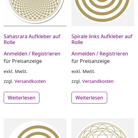
Sahasrara Aufkleber auf
Spirale links Aufkleber auf
Rolle
Rolle
Anmelden / Registrieren
Anmelden / Registrieren
für Preisanzeige
für Preisanzeige
exkl. MwSt.
exkl. MwSt.
zzgl.
Versandkosten
zzgl.
Versandkosten
Weiterlesen
Weiterlesen