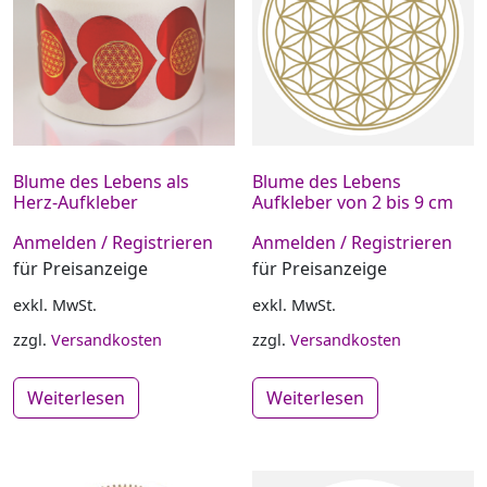
Blume des Lebens als
Blume des Lebens
Herz-Aufkleber
Aufkleber von 2 bis 9 cm
Anmelden / Registrieren
Anmelden / Registrieren
für Preisanzeige
für Preisanzeige
exkl. MwSt.
exkl. MwSt.
zzgl.
Versandkosten
zzgl.
Versandkosten
Weiterlesen
Weiterlesen