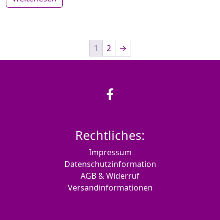
1
2
→
Rechtliches:
Impressum
Datenschutzinformation
AGB & Widerruf
Versandinformationen