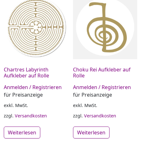
Chartres Labyrinth
Choku Rei Aufkleber auf
Aufkleber auf Rolle
Rolle
Anmelden / Registrieren
Anmelden / Registrieren
für Preisanzeige
für Preisanzeige
exkl. MwSt.
exkl. MwSt.
zzgl.
Versandkosten
zzgl.
Versandkosten
Weiterlesen
Weiterlesen