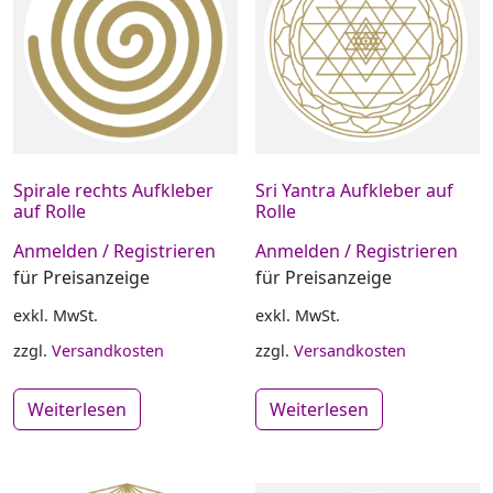
Spirale rechts Aufkleber
Sri Yantra Aufkleber auf
auf Rolle
Rolle
Anmelden / Registrieren
Anmelden / Registrieren
für Preisanzeige
für Preisanzeige
exkl. MwSt.
exkl. MwSt.
zzgl.
Versandkosten
zzgl.
Versandkosten
Weiterlesen
Weiterlesen