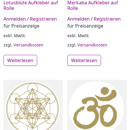
Lotusblüte Aufkleber auf
Merkaba Aufkleber auf
Rolle
Rolle
Anmelden / Registrieren
Anmelden / Registrieren
für Preisanzeige
für Preisanzeige
exkl. MwSt.
exkl. MwSt.
zzgl.
Versandkosten
zzgl.
Versandkosten
Weiterlesen
Weiterlesen