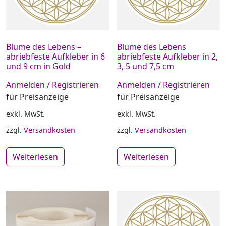
Blume des Lebens –
Blume des Lebens
abriebfeste Aufkleber in 6
abriebfeste Aufkleber in 2,
und 9 cm in Gold
3, 5 und 7,5 cm
Anmelden / Registrieren
Anmelden / Registrieren
für Preisanzeige
für Preisanzeige
exkl. MwSt.
exkl. MwSt.
zzgl.
Versandkosten
zzgl.
Versandkosten
Weiterlesen
Weiterlesen