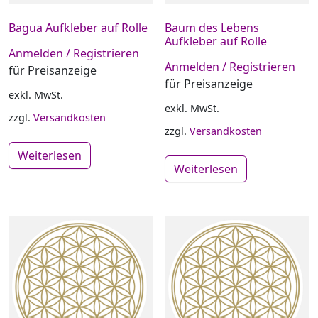
Bagua Aufkleber auf Rolle
Baum des Lebens
Aufkleber auf Rolle
Anmelden / Registrieren
Anmelden / Registrieren
für Preisanzeige
für Preisanzeige
exkl. MwSt.
exkl. MwSt.
zzgl.
Versandkosten
zzgl.
Versandkosten
Weiterlesen
Weiterlesen