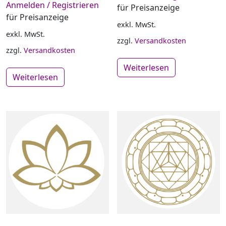
Anmelden / Registrieren
für Preisanzeige
für Preisanzeige
exkl. MwSt.
exkl. MwSt.
zzgl.
Versandkosten
zzgl.
Versandkosten
Weiterlesen
Weiterlesen