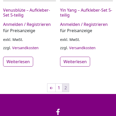
Venusblüte – Aufkleber-
Yin Yang – Aufkleber-Set 5-
Set 5-teilig
teilig
Anmelden / Registrieren
Anmelden / Registrieren
für Preisanzeige
für Preisanzeige
exkl. MwSt.
exkl. MwSt.
zzgl.
Versandkosten
zzgl.
Versandkosten
Weiterlesen
Weiterlesen
←
1
2