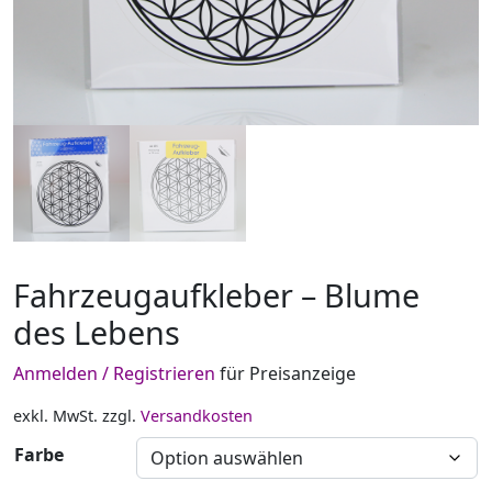
Fahrzeugaufkleber – Blume
des Lebens
Anmelden / Registrieren
für Preisanzeige
exkl. MwSt.
zzgl.
Versandkosten
Farbe