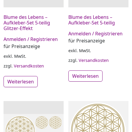
Blume des Lebens –
Blume des Lebens –
Aufkleber-Set 5-teilig
Aufkleber-Set 5-teilig
Glitzer-Effekt
Anmelden / Registrieren
Anmelden / Registrieren
für Preisanzeige
für Preisanzeige
exkl. MwSt.
exkl. MwSt.
zzgl.
Versandkosten
zzgl.
Versandkosten
Weiterlesen
Weiterlesen