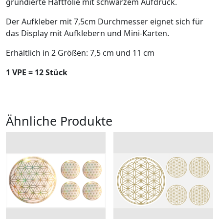
grundierte Haftfolie mit schwarzem Aufdruck.
Der Aufkleber mit 7,5cm Durchmesser eignet sich für
das Display mit Aufklebern und Mini-Karten.
Erhältlich in 2 Größen: 7,5 cm und 11 cm
1 VPE = 12 Stück
Ähnliche Produkte