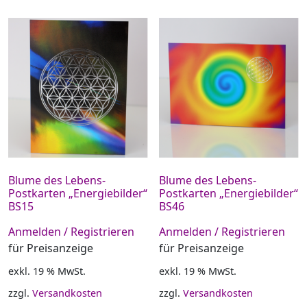
Blume des Lebens-
Blume des Lebens-
Postkarten „Energiebilder“
Postkarten „Energiebilder“
BS15
BS46
Anmelden / Registrieren
Anmelden / Registrieren
für Preisanzeige
für Preisanzeige
exkl. 19 % MwSt.
exkl. 19 % MwSt.
zzgl.
Versandkosten
zzgl.
Versandkosten