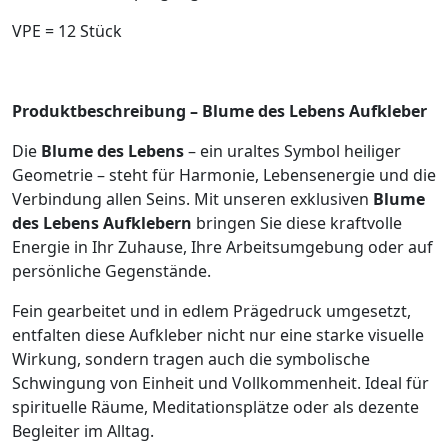
VPE = 12 Stück
Produktbeschreibung – Blume des Lebens Aufkleber
Die
Blume des Lebens
– ein uraltes Symbol heiliger
Geometrie – steht für Harmonie, Lebensenergie und die
Verbindung allen Seins. Mit unseren exklusiven
Blume
des Lebens Aufklebern
bringen Sie diese kraftvolle
Energie in Ihr Zuhause, Ihre Arbeitsumgebung oder auf
persönliche Gegenstände.
Fein gearbeitet und in edlem Prägedruck umgesetzt,
entfalten diese Aufkleber nicht nur eine starke visuelle
Wirkung, sondern tragen auch die symbolische
Schwingung von Einheit und Vollkommenheit. Ideal für
spirituelle Räume, Meditationsplätze oder als dezente
Begleiter im Alltag.