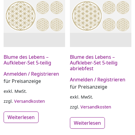
Blume des Lebens –
Blume des Lebens –
Aufkleber-Set 5-teilig
Aufkleber-Set 5-teilig
abriebfest
Anmelden / Registrieren
Anmelden / Registrieren
für Preisanzeige
für Preisanzeige
exkl. MwSt.
exkl. MwSt.
zzgl.
Versandkosten
zzgl.
Versandkosten
Weiterlesen
Weiterlesen