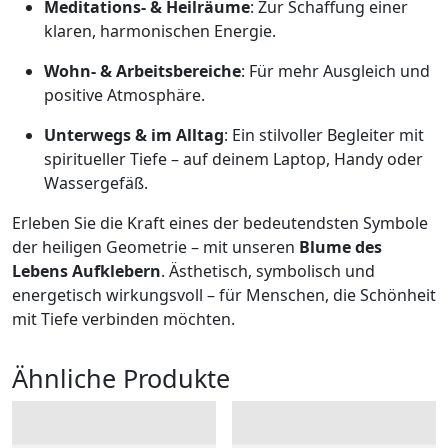
Meditations- & Heilräume
: Zur Schaffung einer
klaren, harmonischen Energie.
Wohn- & Arbeitsbereiche
: Für mehr Ausgleich und
positive Atmosphäre.
Unterwegs & im Alltag
: Ein stilvoller Begleiter mit
spiritueller Tiefe – auf deinem Laptop, Handy oder
Wassergefäß.
Erleben Sie die Kraft eines der bedeutendsten Symbole
der heiligen Geometrie – mit unseren
Blume des
Lebens Aufklebern
. Ästhetisch, symbolisch und
energetisch wirkungsvoll – für Menschen, die Schönheit
mit Tiefe verbinden möchten.
Ähnliche Produkte