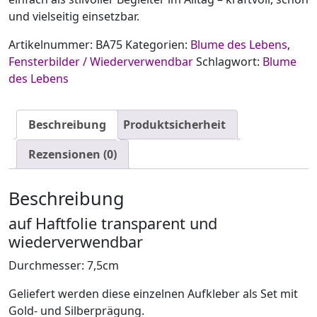
und vielseitig einsetzbar.
Artikelnummer:
BA75
Kategorien:
Blume des Lebens
,
Fensterbilder / Wiederverwendbar
Schlagwort:
Blume
des Lebens
Beschreibung
Produktsicherheit
Rezensionen (0)
Beschreibung
auf Haftfolie transparent und
wiederverwendbar
Durchmesser: 7,5cm
Geliefert werden diese einzelnen Aufkleber als Set mit
Gold- und Silberprägung.