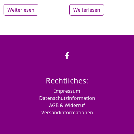
Weiterlesen
Weiterlesen
Rechtliches:
Impressum
Datenschutzinformation
AGB & Widerruf
Versandinformationen