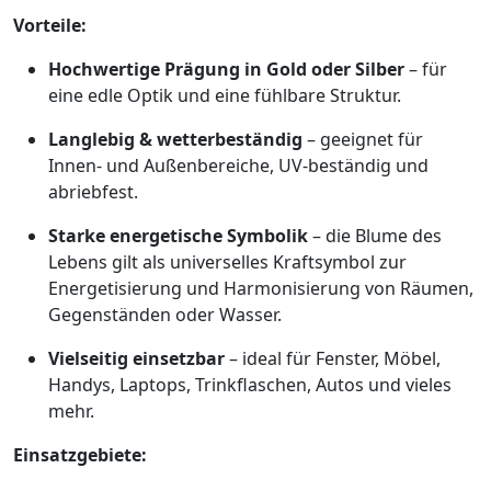
Vorteile:
Hochwertige Prägung in Gold oder Silber
– für
eine edle Optik und eine fühlbare Struktur.
Langlebig & wetterbeständig
– geeignet für
Innen- und Außenbereiche, UV-beständig und
abriebfest.
Starke energetische Symbolik
– die Blume des
Lebens gilt als universelles Kraftsymbol zur
Energetisierung und Harmonisierung von Räumen,
Gegenständen oder Wasser.
Vielseitig einsetzbar
– ideal für Fenster, Möbel,
Handys, Laptops, Trinkflaschen, Autos und vieles
mehr.
Einsatzgebiete: