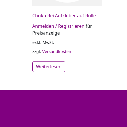
Choku Rei Aufkleber auf Rolle
Anmelden / Registrieren
für
Preisanzeige
exkl. MwSt.
zzgl.
Versandkosten
Weiterlesen