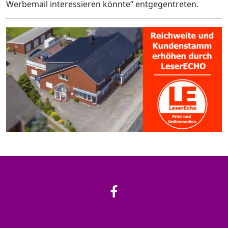
Werbemail interessieren könnte“ entgegentreten.