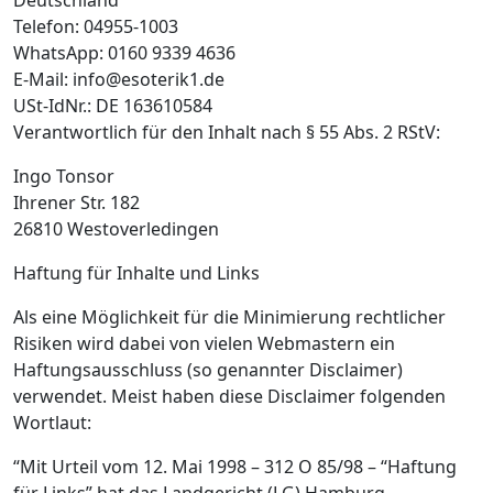
Deutschland
Telefon: 04955-1003
WhatsApp: 0160 9339 4636
E-Mail: info@esoterik1.de
USt-IdNr.: DE 163610584
Verantwortlich für den Inhalt nach § 55 Abs. 2 RStV:
Ingo Tonsor
Ihrener Str. 182
26810 Westoverledingen
Haftung für Inhalte und Links
Als eine Möglichkeit für die Minimierung rechtlicher
Risiken wird dabei von vielen Webmastern ein
Haftungsausschluss (so genannter Disclaimer)
verwendet. Meist haben diese Disclaimer folgenden
Wortlaut:
“Mit Urteil vom 12. Mai 1998 – 312 O 85/98 – “Haftung