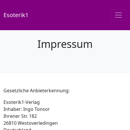
Esoterik1
Impressum
Gesetzliche Anbieterkennung:
Esoterik1-Verlag
Inhaber: Ingo Tonsor
Ihrener Str. 182
26810 Westoverledingen