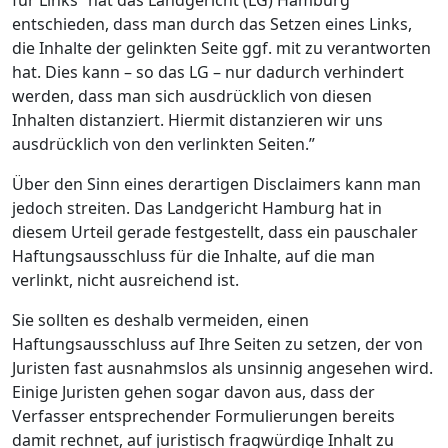
für Links” hat das Landgericht (LG) Hamburg
entschieden, dass man durch das Setzen eines Links,
die Inhalte der gelinkten Seite ggf. mit zu verantworten
hat. Dies kann – so das LG – nur dadurch verhindert
werden, dass man sich ausdrücklich von diesen
Inhalten distanziert. Hiermit distanzieren wir uns
ausdrücklich von den verlinkten Seiten.”
Über den Sinn eines derartigen Disclaimers kann man
jedoch streiten. Das Landgericht Hamburg hat in
diesem Urteil gerade festgestellt, dass ein pauschaler
Haftungsausschluss für die Inhalte, auf die man
verlinkt, nicht ausreichend ist.
Sie sollten es deshalb vermeiden, einen
Haftungsausschluss auf Ihre Seiten zu setzen, der von
Juristen fast ausnahmslos als unsinnig angesehen wird.
Einige Juristen gehen sogar davon aus, dass der
Verfasser entsprechender Formulierungen bereits
damit rechnet, auf juristisch fragwürdige Inhalt zu