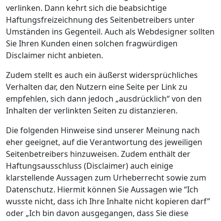
verlinken. Dann kehrt sich die beabsichtige
Haftungsfreizeichnung des Seitenbetreibers unter
Umständen ins Gegenteil. Auch als Webdesigner sollten
Sie Ihren Kunden einen solchen fragwürdigen
Disclaimer nicht anbieten.
Zudem stellt es auch ein äußerst widersprüchliches
Verhalten dar, den Nutzern eine Seite per Link zu
empfehlen, sich dann jedoch „ausdrücklich“ von den
Inhalten der verlinkten Seiten zu distanzieren.
Die folgenden Hinweise sind unserer Meinung nach
eher geeignet, auf die Verantwortung des jeweiligen
Seitenbetreibers hinzuweisen. Zudem enthält der
Haftungsausschluss (Disclaimer) auch einige
klarstellende Aussagen zum Urheberrecht sowie zum
Datenschutz. Hiermit können Sie Aussagen wie “Ich
wusste nicht, dass ich Ihre Inhalte nicht kopieren darf”
oder „Ich bin davon ausgegangen, dass Sie diese